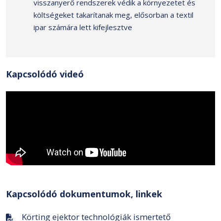
visszanyerő rendszerek védik a környezetet és
költségeket takarítanak meg, elősorban a textil
ipar számára lett kifejlesztve
Kapcsolódó videó
Kapcsolódó dokumentumok, linkek
Körting ejektor technológiák ismertető