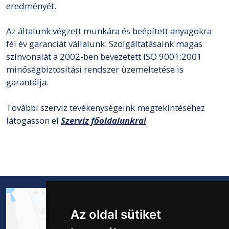
eredményét.
Az általunk végzett munkára és beépített anyagokra
fél év garanciát vállalunk. Szolgáltatásaink magas
színvonalát a 2002-ben bevezetett ISO 9001:2001
minőségbiztosítási rendszer üzemeltetése is
garantálja.
További szerviz tevékenységeink megtekintéséhez
látogasson el
Szerviz főoldalunkra!
Az oldal sütiket