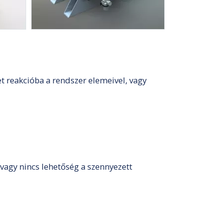
t reakcióba a rendszer elemeivel, vagy
vagy nincs lehetőség a szennyezett