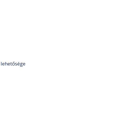
 lehetősége