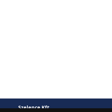
Szelence Kft.