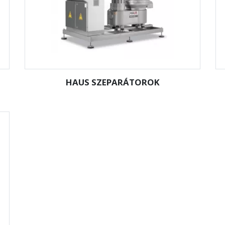
HAUS SZEPARÁTOROK