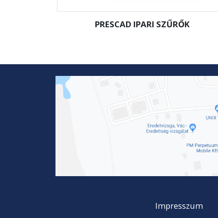
PRESCAD IPARI SZŰRŐK
Impresszum