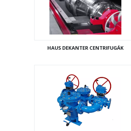
HAUS DEKANTER CENTRIFUGÁK