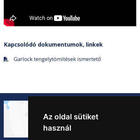
Kapcsolódó dokumentumok, linkek
Garlock tengelytömítések ismertető
Az oldal sütiket
használ